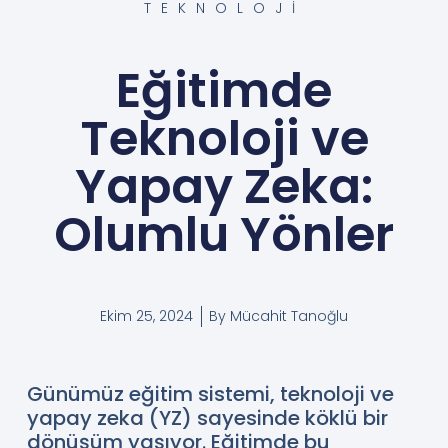
TEKNOLOJI
Eğitimde
Teknoloji ve
Yapay Zeka:
Olumlu Yönler
Ekim 25, 2024
By
Mücahit Tanoğlu
Günümüz eğitim sistemi, teknoloji ve
yapay zeka (YZ) sayesinde köklü bir
dönüşüm yaşıyor. Eğitimde bu