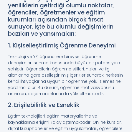
yeniliklerin getirdiği olumlu noktalar,
öğrenciler, öğretmenler ve eğitim
kurumları açısından birçok fırsat
sunuyor. İşte bu olumlu değişimlerin
bazıları ve yansımaları:
1. Kişiselleştirilmiş Öğrenme Deneyimi
Teknoloji ve YZ, öğrencilere bireysel öğrenme
deneyimleri sunma konusunda büyük bir potansiyele
sahiptir. Öğrencilerin öğrenme stilleri, hızları ve ilgi
alanlarına göre özelleştirilmiş içerikler sunarak, herkesin
kendi ihtiyaçlarına uygun bir öğrenme yolu izlemesine
yardımcı olur. Bu durum, öğrenme motivasyonunu
artırırken, başarı oranlarını da yükseltmektedir.
2. Erişilebilirlik ve Esneklik
Eğitim teknolojileri, eğitim materyallerine ve
kaynaklarına erişimi kolaylaştırmaktadır. Online kurslar,
dijital kütüphaneler ve eğitim uygulamaları, öğrencilere