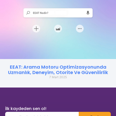
EEAT: Arama Motoru Optimizasyonunda
Uzmanlık, Deneyim, Otorite Ve Güvenilirlik
7 Mart 2025
İlk kaydeden sen ol!