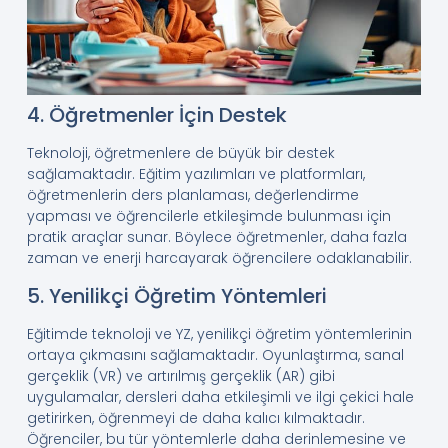
4. Öğretmenler İçin Destek
Teknoloji, öğretmenlere de büyük bir destek
sağlamaktadır. Eğitim yazılımları ve platformları,
öğretmenlerin ders planlaması, değerlendirme
yapması ve öğrencilerle etkileşimde bulunması için
pratik araçlar sunar. Böylece öğretmenler, daha fazla
zaman ve enerji harcayarak öğrencilere odaklanabilir.
5. Yenilikçi Öğretim Yöntemleri
Eğitimde teknoloji ve YZ, yenilikçi öğretim yöntemlerinin
ortaya çıkmasını sağlamaktadır. Oyunlaştırma, sanal
gerçeklik (VR) ve artırılmış gerçeklik (AR) gibi
uygulamalar, dersleri daha etkileşimli ve ilgi çekici hale
getirirken, öğrenmeyi de daha kalıcı kılmaktadır.
Öğrenciler, bu tür yöntemlerle daha derinlemesine ve