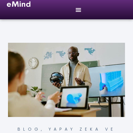
BLOG
,
YAPAY ZEKA VE