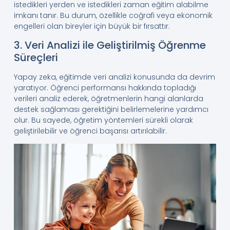
istedikleri yerden ve istedikleri zaman eğitim alabilme
imkanı tanır. Bu durum, özellikle coğrafi veya ekonomik
engelleri olan bireyler için büyük bir fırsattır.
3. Veri Analizi ile Geliştirilmiş Öğrenme
Süreçleri
Yapay zeka, eğitimde veri analizi konusunda da devrim
yaratıyor. Öğrenci performansı hakkında topladığı
verileri analiz ederek, öğretmenlerin hangi alanlarda
destek sağlaması gerektiğini belirlemelerine yardımcı
olur. Bu sayede, öğretim yöntemleri sürekli olarak
geliştirilebilir ve öğrenci başarısı artırılabilir.