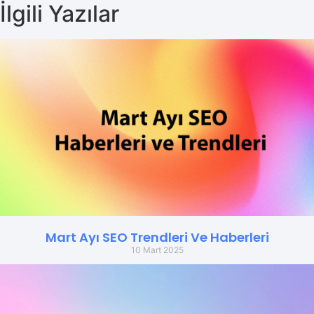
İlgili Yazılar
Mart Ayı SEO Trendleri Ve Haberleri
10 Mart 2025