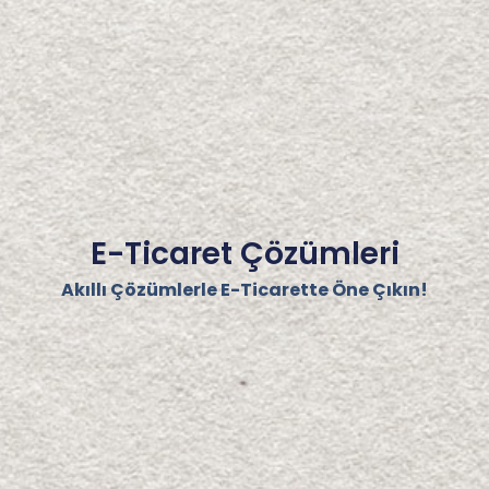
E-Ticaret Çözümleri
Akıllı Çözümlerle E-Ticarette Öne Çıkın!