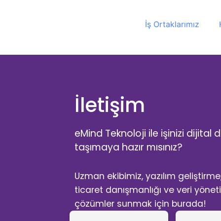
İş Ortaklarımız
İletişim
eMind Teknoloji ile işinizi dijit
taşımaya hazır mısınız?
Uzman ekibimiz, yazılım geliştirme,
ticaret danışmanlığı ve veri yönet
çözümler sunmak için burada!