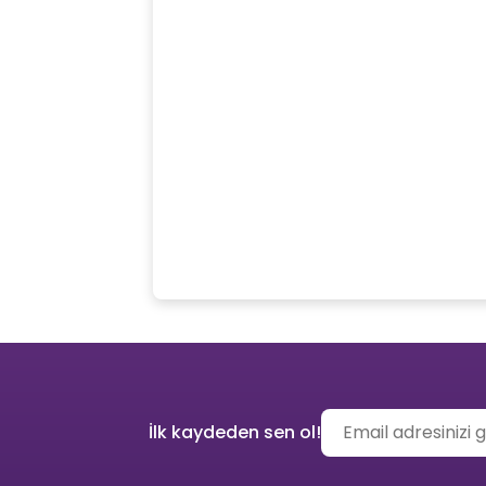
İlk kaydeden sen ol!