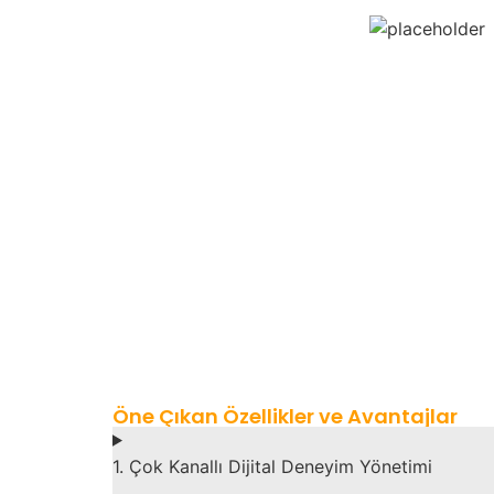
Öne Çıkan Özellikler ve Avantajlar
1. Çok Kanallı Dijital Deneyim Yönetimi