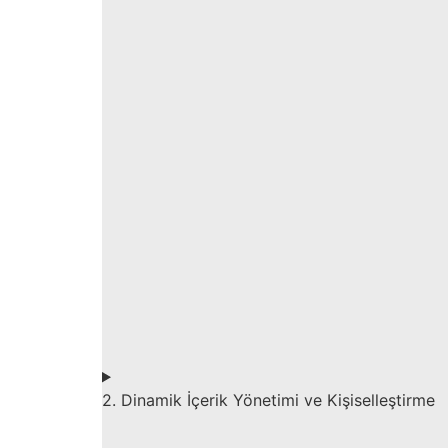
2. Dinamik İçerik Yönetimi ve Kişiselleştirme