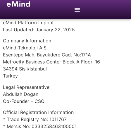
eMind Platform Imprint
Last Updated: January 22, 2025
Company Information
eMind Teknoloji A.Ş.
Esentepe Mah. Buyukdere Cad. No:171A
Metrocity Business Center Block A Floor: 16
34394 Sisli/Istanbul
Turkey
Legal Representative
Abdullah Dogan
Co-Founder – CSO
Official Registration Information
* Trade Registry No: 1011767
* Mersis No: 0333258463100001