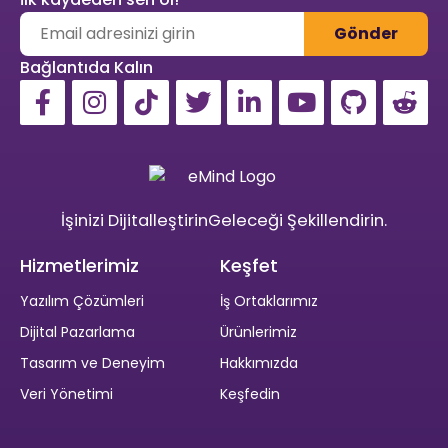
Gönder
Bağlantıda Kalın
İşinizi Dijitalleştirin
Geleceği
Şekillendirin.
Hizmetlerimiz
Keşfet
Yazılım Çözümleri
İş Ortaklarımız
Dijital Pazarlama
Ürünlerimiz
Tasarım ve Deneyim
Hakkımızda
Veri Yönetimi
Keşfedin