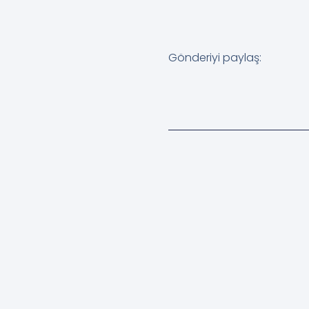
Gönderiyi paylaş: