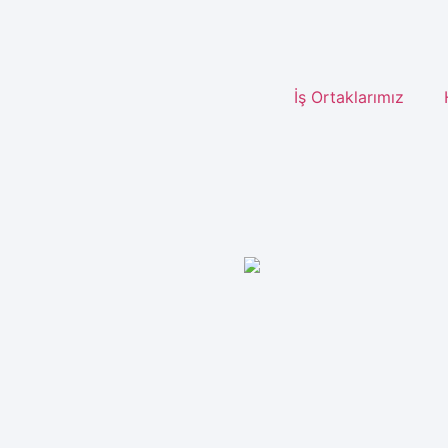
İş Ortaklarımız